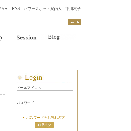
AMATERAS パワースポット案内人 下川友子
メールアドレス
パスワード
パスワードをお忘れの方