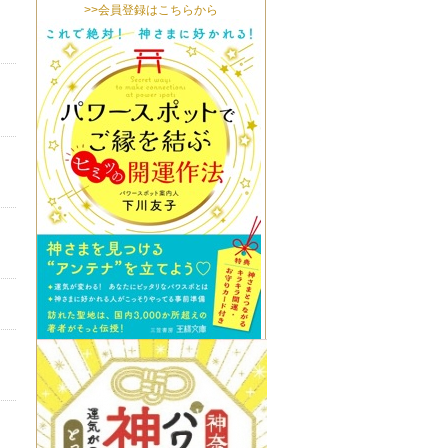
>>会員登録はこちらから