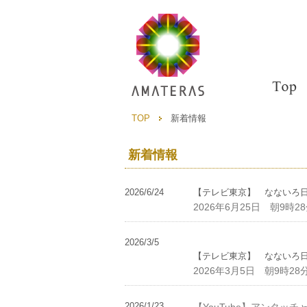
TOP
新着情報
新着情報
2026/6/24
【テレビ東京】 なないろ
2026年6月25日 朝9時2
2026/3/5
【テレビ東京】 なないろ
2026年3月5日 朝9時28
2026/1/23