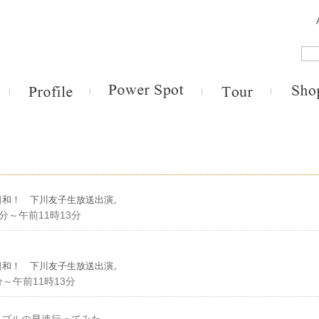
日和！ 下川友子生放送出演。
8分～午前11時13分
日和！ 下川友子生放送出演。
分～午前11時13分