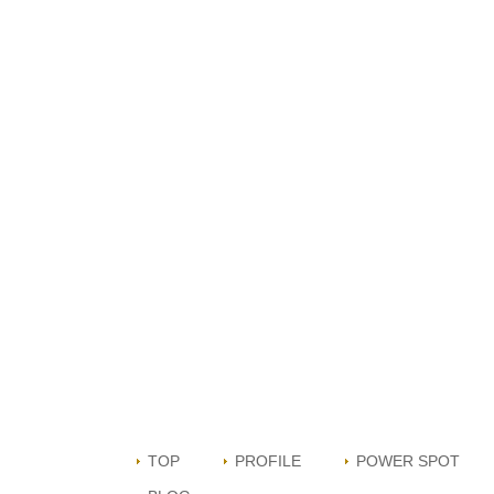
TOP
PROFILE
POWER SPOT