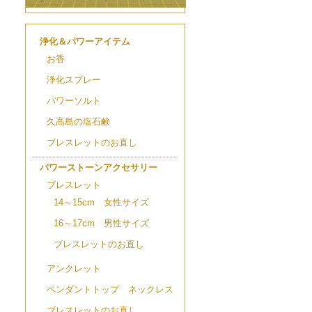
浄化＆パワーアイテム
お香
浄化スプレー
パワーソルト
久高島の塩石鹸
ブレスレットのお直し
パワーストーンアクセサリー
ブレスレット
14～15cm 女性サイズ
16～17cm 男性サイズ
ブレスレットのお直し
アンクレット
ペンダントトップ ネックレス
ブレスレットのお直し